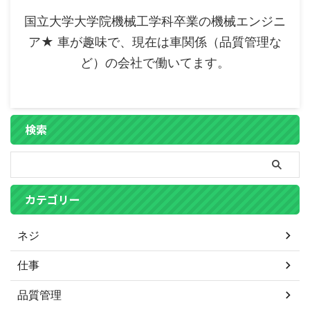
国立大学大学院機械工学科卒業の機械エンジニ
ア★ 車が趣味で、現在は車関係（品質管理な
ど）の会社で働いてます。
検索
カテゴリー
ネジ
仕事
品質管理