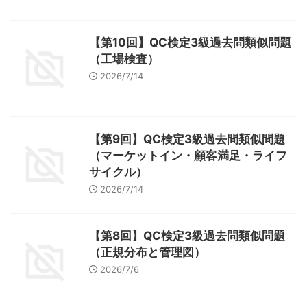
【第10回】QC検定3級過去問類似問題
（工場検査）
2026/7/14
【第9回】QC検定3級過去問類似問題
（マーケットイン・顧客満足・ライフ
サイクル）
2026/7/14
【第8回】QC検定3級過去問類似問題
（正規分布と管理図）
2026/7/6