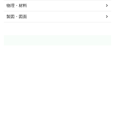
物理・材料
製図・図面