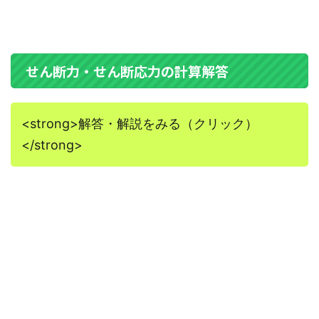
せん断力・せん断応力の計算解答
<strong>解答・解説をみる（クリック）
</strong>