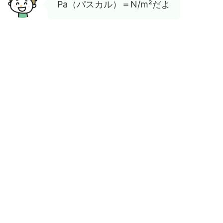
Pa（パスカル）＝N/m²だよ