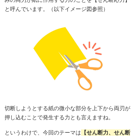
と呼んでいます。（以下イメージ図参照）
切断しようとする紙の微小な部分を上下から両刃が
押し込むことで発生する力とも言えますね。
というわけで、今回のテーマは
【せん断力、せん断