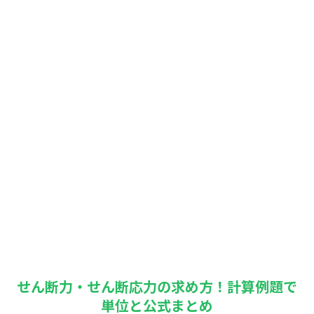
せん断力・せん断応力の求め方！計算例題で
単位と公式まとめ