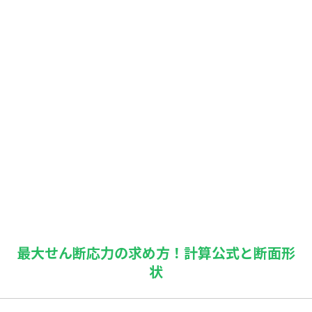
最大せん断応力の求め方！計算公式と断面形
状