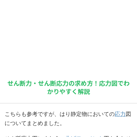
せん断力・せん断応力の求め方！応力図でわ
かりやすく解説
こちらも参考ですが、はり静定物においての
応力
図
についてまとめました。