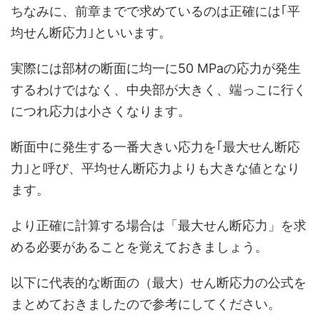
ちなみに、前章までで求めているのは正確には｢平
均せん断応力｣といいます。
実際には部材の断面に均一に50 MPaの応力が発生
するわけではなく、中央部が大きく、端っこに行く
につれ応力は小さくなります。
断面中に発生する一番大きい応力を｢最大せん断応
力｣と呼び、平均せん断応力よりも大きな値となり
ます。
より正確に計算する場合は「最大せん断応力」を求
める必要があることを覚えておきましょう。
以下に代表的な断面の（最大）せん断応力の公式を
まとめておきましたので参考にしてください。