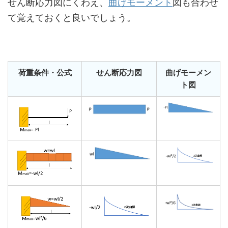
せん断応力図にくわえ、
曲げモーメント
図も合わせ
て覚えておくと良いでしょう。
荷重条件・公式
せん断応力図
曲げモーメン
ト図