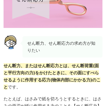
せん断力、せん断応力の求め方が知
りたい
せん断力、またはせん断応力とは、
せん断荷重(面
と平行方向の力)をかけたときに、その面にすべら
せるように作用する応力(物体内部にかかる力)のこ
と
です。
たとえば、はさみで紙を切ろうとするときに、はさ
みの両刃が紙に作用する力のことを【せん断応力】