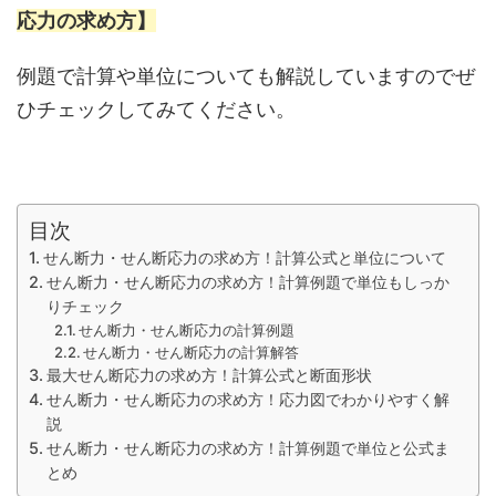
応力の求め方】
例題で計算や単位についても解説していますのでぜ
ひチェックしてみてください。
目次
せん断力・せん断応力の求め方！計算公式と単位について
せん断力・せん断応力の求め方！計算例題で単位もしっか
りチェック
せん断力・せん断応力の計算例題
せん断力・せん断応力の計算解答
最大せん断応力の求め方！計算公式と断面形状
せん断力・せん断応力の求め方！応力図でわかりやすく解
説
せん断力・せん断応力の求め方！計算例題で単位と公式ま
とめ