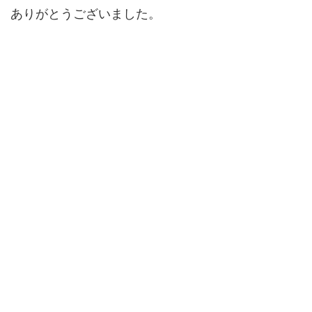
ありがとうございました。