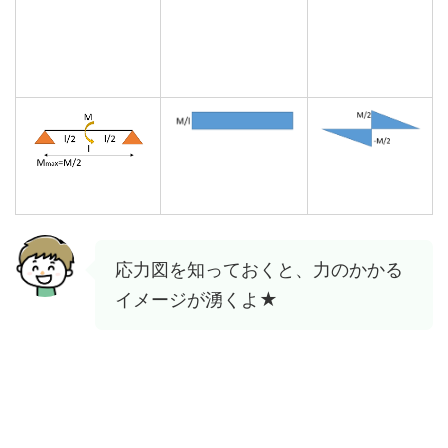
応力図を知っておくと、力のかかる
イメージが湧くよ★