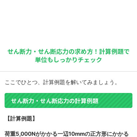
せん断力・せん断応力の求め方！計算例題で
単位もしっかりチェック
ここでひとつ、計算例題を解いてみましょう。
せん断力・せん断応力の計算例題
【計算例題】
荷重5,000Nがかかる一辺10mmの正方形にかかる