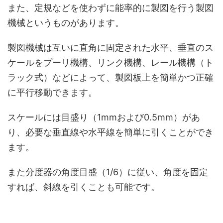
また、定規などを使わずに能率的に製図を行う製図
機械というものがあります。
製図機械は互いに直角に固定された水平、垂直のス
ケールをプーリ機構、リンク機構、レール機構（ト
ラック式）などによって、製図板上を簡単かつ正確
に平行移動できます。
スケールには目盛り（1mmおよび0.5mm）があ
り、必要な垂直線や水平線を簡単に引くことができ
ます。
また分度器の角度目盛（1/6）に従い、角度を固定
すれば、斜線を引くことも可能です。