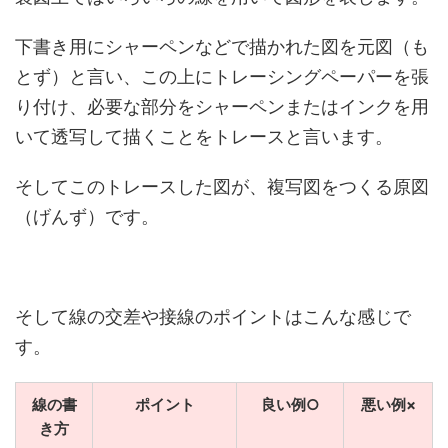
下書き用にシャーペンなどで描かれた図を元図（も
とず）と言い、この上にトレーシングペーパーを張
り付け、必要な部分をシャーペンまたはインクを用
いて透写して描くことをトレースと言います。
そしてこのトレースした図が、複写図をつくる原図
（げんず）です。
そして線の交差や接線のポイントはこんな感じで
す。
線の書
ポイント
良い例○
悪い例×
き方