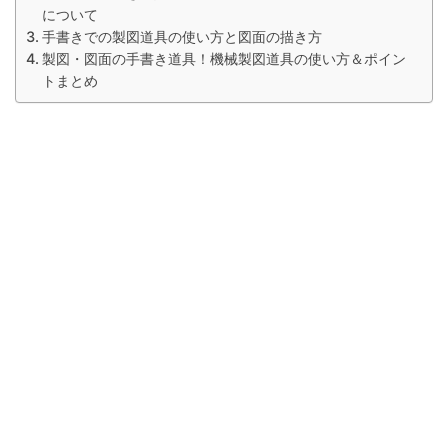
について
手書きでの製図道具の使い方と図面の描き方
製図・図面の手書き道具！機械製図道具の使い方＆ポイン
トまとめ