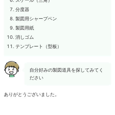
スケール（三角）
分度器
製図用シャープペン
製図用紙
消しゴム
テンプレート（型板）
自分好みの製図道具を探してみてく
ださい
ありがとうございました。