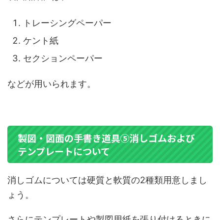
トレーシングペーパー
ケント紙
セクションペーパー
などが用いられます。
製図・図面の手書き道具⑤消しゴムおよび
テンプレートについて
消しゴムについては硬質と軟質の2種類用意しまし
ょう。
さらにテンプレートや製図用紙を張り付けるときに