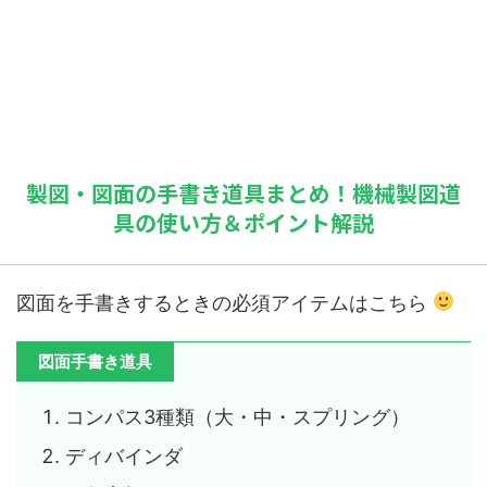
製図・図面の手書き道具まとめ！機械製図道
具の使い方＆ポイント解説
図面を手書きするときの必須アイテムはこちら
図面手書き道具
コンパス3種類（大・中・スプリング）
ディバインダ