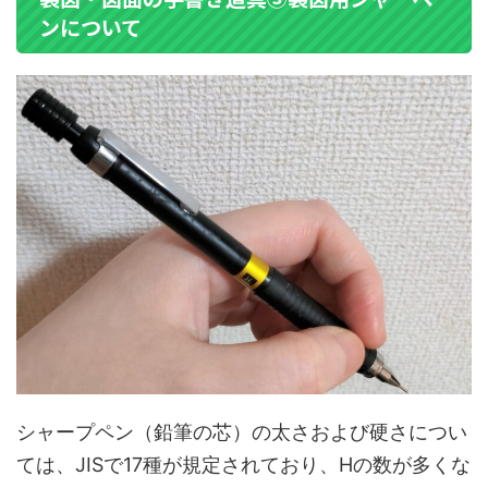
ンについて
シャープペン（鉛筆の芯）の太さおよび硬さについ
ては、JISで17種が規定されており、Hの数が多くな