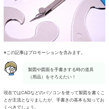
※この記事はプロモーションを含みます。
製図や図面を手書きする時の道具
（用品）をそろえたい！
現在ではCADなどのパソコンを使って製図を書くこ
とが主流となりましたが、手書きの基本も知ってお
くべきでしょう。