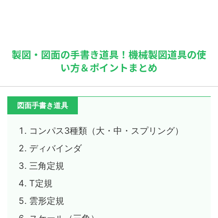
製図・図面の手書き道具！機械製図道具の使
い方＆ポイントまとめ
図面手書き道具
コンパス3種類（大・中・スプリング）
ディバインダ
三角定規
T定規
雲形定規