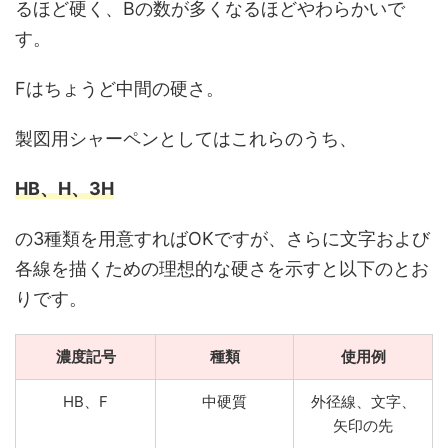
るほど硬く、Bの数が多くなるほどやわらかいで
す。
Fはちょうど中間の硬さ。
製図用シャーペンとしてはこれらのうち、
HB、H、3H
の3種類を用意すればOKですが、さらに文字および
各線を描くための理想的な硬さを示すと以下のとお
りです。
濃度記号
種類
使用例
HB、F
中硬質
外径線、文字、
矢印の先