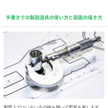
手書きでの製図道具の使い方と図面の描き方
製図上ではいろいろの線を用いて図形を表します。