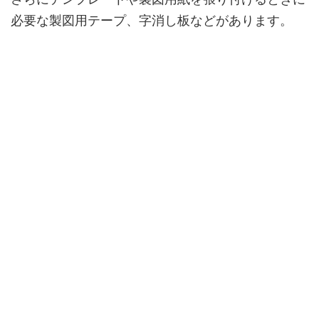
必要な製図用テープ、字消し板などがあります。