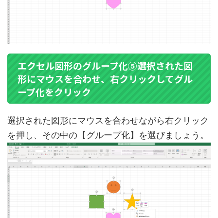
エクセル図形のグループ化⑤選択された図
形にマウスを合わせ、右クリックしてグル
ープ化をクリック
選択された図形にマウスを合わせながら右クリック
を押し、その中の【グループ化】を選びましょう。