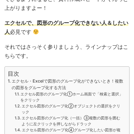
上がりますよー！
エクセルで、図形のグループ化できない人＆したい
人
必見です
それではさっそく参りましょう、ラインナップはこ
ちらです。
目次
エクセル・Excelで図形のグループ化ができないとき！複数
の図形をグループ化する方法
エクセル図形のグループ化➀ホーム画面で「検索と選択」
をクリック
エクセル図形のグループ化②オブジェクトの選択をクリ
ック
エクセル図形のグループ化（一括）③複数の図形を囲む
ように左クリックを押しながらドラック
エクセル図形のグループ化④グループ化したい図形が複