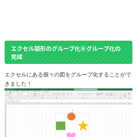
エクセル図形のグループ化⑥グループ化の
完成
エクセルにある個々の図をグループ化することがで
きました！