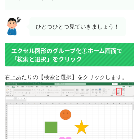
ひとつひとつ見ていきましょう！
エクセル図形のグループ化➀ホーム画面で
「検索と選択」をクリック
右上あたりの【検索と選択】をクリックします。