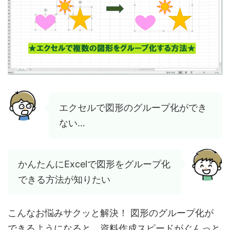
エクセルで図形のグループ化ができ
ない…
かんたんにExcelで図形をグループ化
できる方法が知りたい
こんなお悩みサクッと解決！ 図形のグループ化が
できるようになると、資料作成スピードがぐんっと