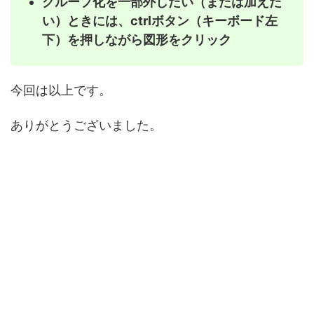
グループ化を一部外したい（または加えた
い）ときには、ctrlボタン（キーボード左
下）を押しながら図形をクリック
今回は以上です。
ありがとうございました。