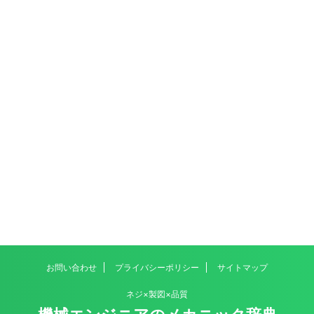
お問い合わせ
プライバシーポリシー
サイトマップ
ネジ×製図×品質