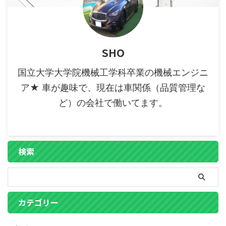
SHO
国立大学大学院機械工学科卒業の機械エンジニ
ア★ 車が趣味で、現在は車関係（品質管理な
ど）の会社で働いてます。
検索
カテゴリー